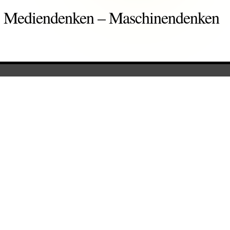
Mediendenken – Maschinendenken