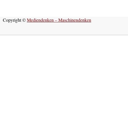
Copyright ©
Mediendenken – Maschinendenken