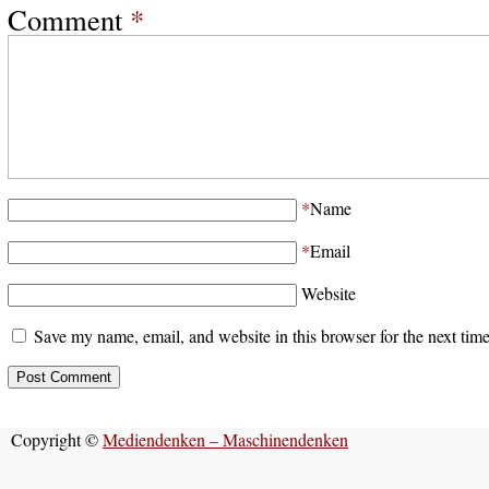
Comment
*
*
Name
*
Email
Website
Save my name, email, and website in this browser for the next tim
Copyright ©
Mediendenken – Maschinendenken