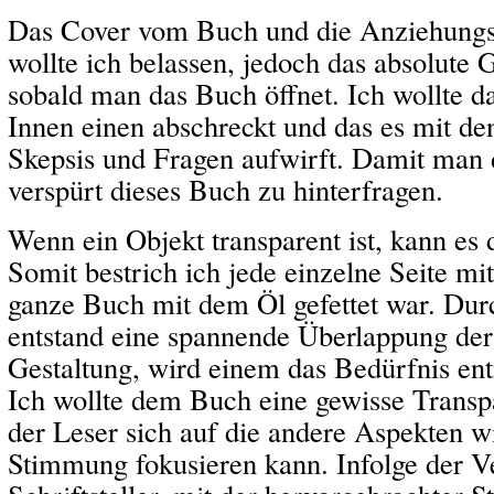
Das Cover vom Buch und die Anziehungs
wollte ich belassen, jedoch das absolute G
sobald man das Buch öffnet. Ich wollte d
Innen einen abschreckt und das es mit den
Skepsis und Fragen aufwirft. Damit man 
verspürt dieses Buch zu hinterfragen.
Wenn ein Objekt transparent ist, kann es
Somit bestrich ich jede einzelne Seite mit
ganze Buch mit dem Öl gefettet war. Dur
entstand eine spannende Überlappung der 
Gestaltung, wird einem das Bedürfnis en
Ich wollte dem Buch eine gewisse Transp
der Leser sich auf die andere Aspekten w
Stimmung fokusieren kann. Infolge der V