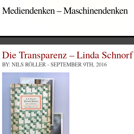
Mediendenken – Maschinendenken
Die Transparenz – Linda Schnorf
BY: NILS RÖLLER
- SEPTEMBER 9TH, 2016