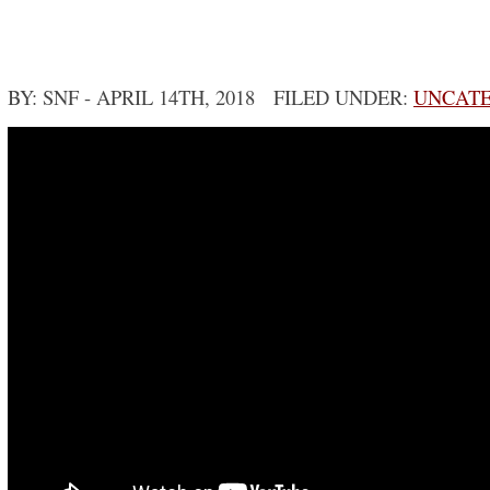
BY: SNF
- APRIL 14TH, 2018 FILED UNDER:
UNCATE