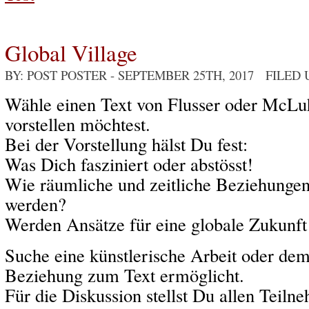
Global Village
BY: POST POSTER
- SEPTEMBER 25TH, 2017 FILED
Wähle einen Text von Flusser oder McLu
vorstellen möchtest.
Bei der Vorstellung hälst Du fest:
Was Dich fasziniert oder abstösst!
Wie räumliche und zeitliche Beziehungen
werden?
Werden Ansätze für eine globale Zukunft
Suche eine künstlerische Arbeit oder dem
Beziehung zum Text ermöglicht.
Für die Diskussion stellst Du allen Teil