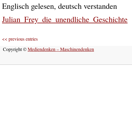
Englisch gelesen, deutsch verstanden
Julian_Frey_die_unendliche_Geschichte
<< previous entries
Copyright ©
Mediendenken – Maschinendenken