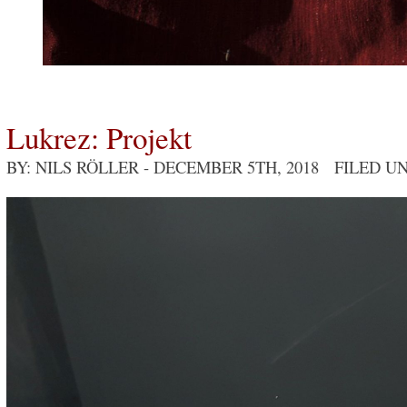
Lukrez: Projekt
BY: NILS RÖLLER
- DECEMBER 5TH, 2018 FILED U