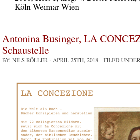
Köln Weimar Wien
Antonina Businger, LA CONCEZ
Schaustelle
BY: NILS RÖLLER
- APRIL 25TH, 2018 FILED UNDE