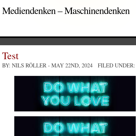
Mediendenken – Maschinendenken
Test
BY: NILS RÖLLER
- MAY 22ND, 2024 FILED UNDER