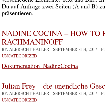
Du auf Anfrage zwei Seiten (A und B) zu
präsentieren.
NADINE COCINA – HOW TO
RACHMANINOFF
BY: ALBRECHT HALLER
- SEPTEMBER 8TH, 2017 F
UNCATEGORIZED
Dokumentation_NadineCocina
Julian Frey – die unendliche Ges
BY: ALBRECHT HALLER
- SEPTEMBER 8TH, 2017 F
UNCATEGORIZED