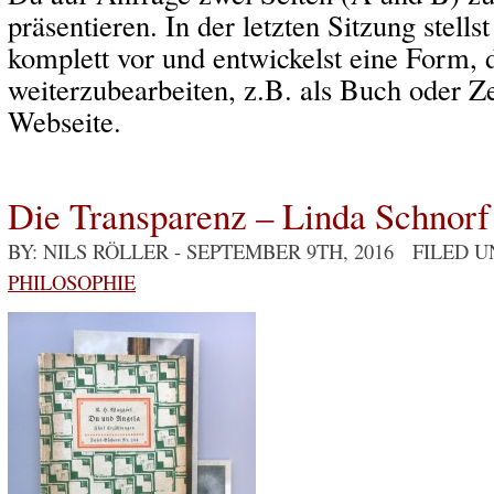
präsentieren. In der letzten Sitzung stell
komplett vor und entwickelst eine Form, 
weiterzubearbeiten, z.B. als Buch oder Ze
Webseite.
Die Transparenz – Linda Schnorf
BY: NILS RÖLLER
- SEPTEMBER 9TH, 2016 FILED 
PHILOSOPHIE