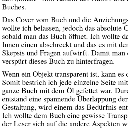
Buches.
Das Cover vom Buch und die Anziehungs
wollte ich belassen, jedoch das absolute G
sobald man das Buch öffnet. Ich wollte d
Innen einen abschreckt und das es mit den
Skepsis und Fragen aufwirft. Damit man 
verspürt dieses Buch zu hinterfragen.
Wenn ein Objekt transparent ist, kann es
Somit bestrich ich jede einzelne Seite mit
ganze Buch mit dem Öl gefettet war. Dur
entstand eine spannende Überlappung der 
Gestaltung, wird einem das Bedürfnis en
Ich wollte dem Buch eine gewisse Transp
der Leser sich auf die andere Aspekten w