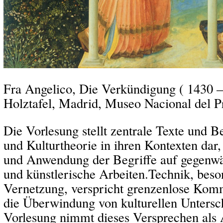
Fra Angelico, Die Verkündigung ( 1430 
Holztafel, Madrid, Museo Nacional del P
Die Vorlesung stellt zentrale Texte und B
und Kulturtheorie in ihren Kontexten dar
und Anwendung der Begriffe auf gegenw
und künstlerische Arbeiten.Technik, beson
Vernetzung, verspricht grenzenlose Kom
die Überwindung von kulturellen Untersc
Vorlesung nimmt dieses Versprechen als 