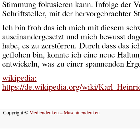
Stimmung fokusieren kann. Infolge der V
Schriftsteller, mit der hervorgebrachter 
Ich bin froh das ich mich mit diesem sc
auseinandergesetzt und mich bewusst dag
habe, es zu zerstörren. Durch dass das i
geflohen bin, konnte ich eine neue Haltu
entwickeln, was zu einer spannenden Erge
wikipedia:
https://de.wikipedia.org/wiki/Karl_Heinr
Copyright ©
Mediendenken – Maschinendenken