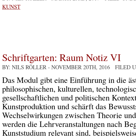
KUNST
Schriftgarten: Raum Notiz VI
BY: NILS RÖLLER
- NOVEMBER 20TH, 2016 FILED 
Das Modul gibt eine Einführung in die äs
philosophischen, kulturellen, technologis
gesellschaftlichen und politischen Kontex
Kunstproduktion und schärft das Bewussts
Wechselwirkungen zwischen Theorie und P
werden die Lehrveranstaltungen nach Begr
Kunststudium relevant sind, beispielswei